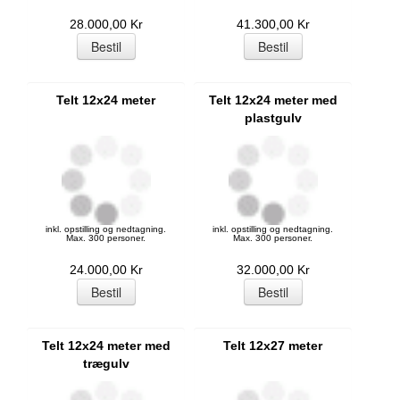
28.000,00 Kr
41.300,00 Kr
Telt 12x24 meter
Telt 12x24 meter med
plastgulv
inkl. opstilling og nedtagning.
inkl. opstilling og nedtagning.
Max. 300 personer.
Max. 300 personer.
24.000,00 Kr
32.000,00 Kr
Telt 12x24 meter med
Telt 12x27 meter
trægulv