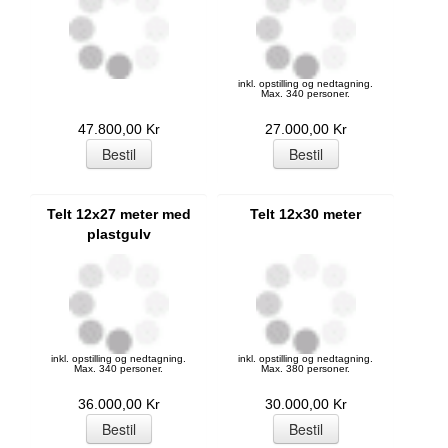
inkl. opstilling og nedtagning.
Max. 340 personer.
47.800,00 Kr
27.000,00 Kr
Telt 12x27 meter med
Telt 12x30 meter
plastgulv
inkl. opstilling og nedtagning.
inkl. opstilling og nedtagning.
Max. 340 personer.
Max. 380 personer.
36.000,00 Kr
30.000,00 Kr