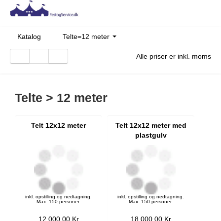
Katalog
Telte=12 meter
Alle priser er inkl. moms
Telte > 12 meter
Telt 12x12 meter
Telt 12x12 meter med
plastgulv
inkl. opstilling og nedtagning.
inkl. opstilling og nedtagning.
Max. 150 personer.
Max. 150 personer.
12.000,00 Kr
18.000,00 Kr