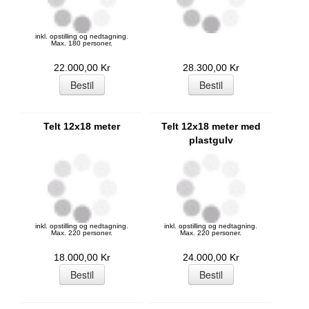
inkl. opstilling og nedtagning.
Max. 180 personer.
22.000,00 Kr
28.300,00 Kr
Telt 12x18 meter
Telt 12x18 meter med
plastgulv
inkl. opstilling og nedtagning.
inkl. opstilling og nedtagning.
Max. 220 personer.
Max. 220 personer.
18.000,00 Kr
24.000,00 Kr