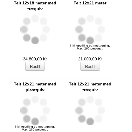
Telt 12x18 meter med
Telt 12x21 meter
trægulv
inkl. opstilling og nedtagning.
Max. 260 personer.
34.800,00 Kr
21.000,00 Kr
Telt 12x21 meter med
Telt 12x21 meter med
plastgulv
trægulv
inkl. opstilling og nedtagning.
Max. 260 personer.