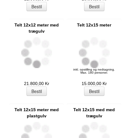
Telt 12x12 meter med
Telt 12x15 meter
trægulv
inkl. opstilling og nedtagning.
Max. 180 personer.
21.800,00 Kr
15.000,00 Kr
Telt 12x15 meter med
Telt 12x15 med med
plastgulv
trægulv