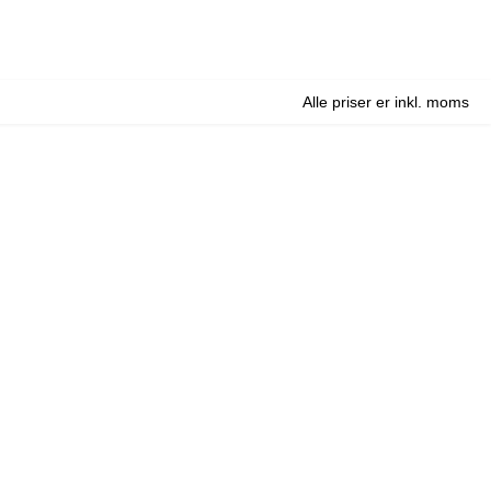
Alle priser er inkl. moms