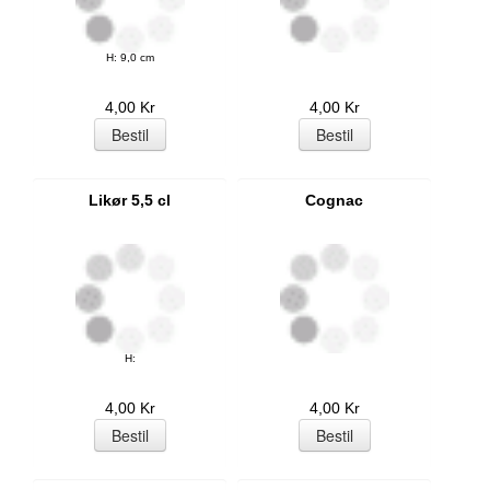
H: 9,0 cm
4,00 Kr
4,00 Kr
Likør 5,5 cl
Cognac
H:
4,00 Kr
4,00 Kr