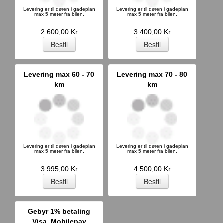
Levering er til døren i gadeplan
Levering er til døren i gadeplan
max 5 meter fra bilen.
max 5 meter fra bilen.
2.600,00 Kr
3.400,00 Kr
Levering max 60 - 70
Levering max 70 - 80
km
km
Levering er til døren i gadeplan
Levering er til døren i gadeplan
max 5 meter fra bilen.
max 5 meter fra bilen.
3.995,00 Kr
4.500,00 Kr
Gebyr 1% betaling
Visa, Mobilepay