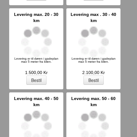
Levering max. 20 - 30
Levering max . 30 - 40
km
km
Levering er til døren i gadeplan
Levering er til døren i gadeplan
max 5 meter fra bilen.
max 5 meter fra bilen.
1.500,00 Kr
2.100,00 Kr
Levering max. 40 - 50
Levering max. 50 - 60
km
km