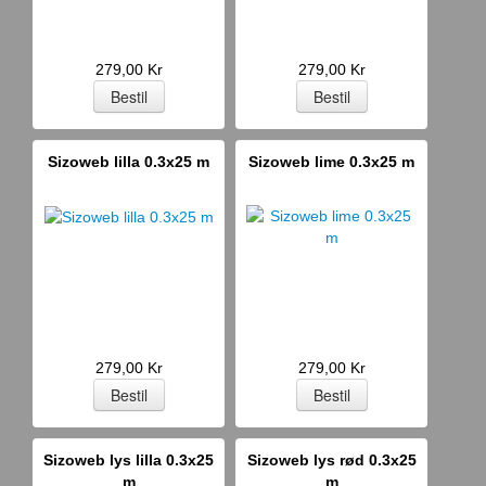
279,00 Kr
279,00 Kr
Sizoweb lilla 0.3x25 m
Sizoweb lime 0.3x25 m
279,00 Kr
279,00 Kr
Sizoweb lys lilla 0.3x25
Sizoweb lys rød 0.3x25
m
m