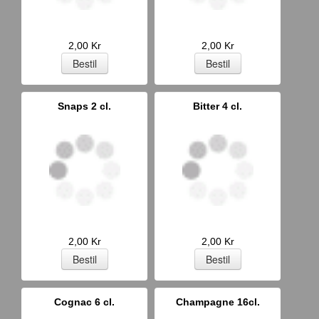
2,00 Kr
2,00 Kr
Snaps 2 cl.
Bitter 4 cl.
2,00 Kr
2,00 Kr
Cognac 6 cl.
Champagne 16cl.