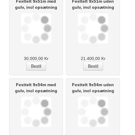
Festtelt 9x51m med
Festtelt 9x51m uden
gulv, incl opsætning
gulv, incl opsætning
30.000,00 Kr
21.400,00 Kr
Festtelt 9x54m med
Festtelt 9x54m uden
gulv, incl opsætning
gulv, incl opsætning