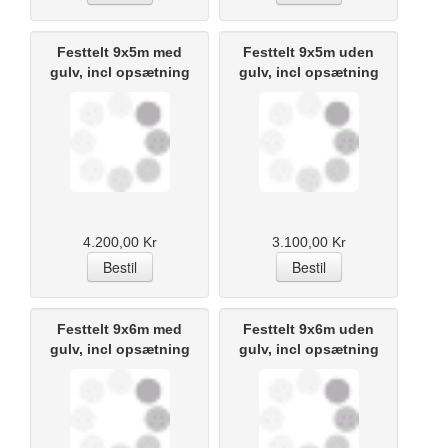
Festtelt 9x5m med
Festtelt 9x5m uden
gulv, incl opsætning
gulv, incl opsætning
4.200,00 Kr
3.100,00 Kr
Festtelt 9x6m med
Festtelt 9x6m uden
gulv, incl opsætning
gulv, incl opsætning