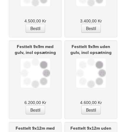
4.500,00 Kr
3.400,00 Kr
Festtelt 9x9m med
Festtelt 9x9m uden
gulv, incl opsætning
gulv, incl opsætning
6.200,00 Kr
4.600,00 Kr
Festtelt 9x12m med
Festtelt 9x12m uden