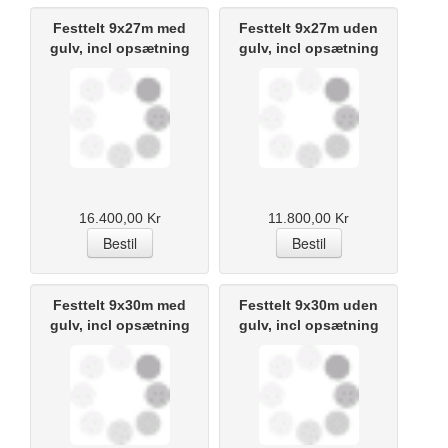
Festtelt 9x27m med
Festtelt 9x27m uden
gulv, incl opsætning
gulv, incl opsætning
16.400,00 Kr
11.800,00 Kr
Festtelt 9x30m med
Festtelt 9x30m uden
gulv, incl opsætning
gulv, incl opsætning