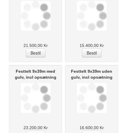
21.500,00 Kr
15.400,00 Kr
Festtelt 9x39m med
Festtelt 9x39m uden
gulv, incl opsætning
gulv, incl opsætning
23.200,00 Kr
16.600,00 Kr