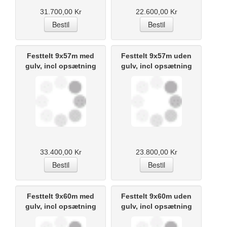
31.700,00 Kr
22.600,00 Kr
Festtelt 9x57m med
Festtelt 9x57m uden
gulv, incl opsætning
gulv, incl opsætning
33.400,00 Kr
23.800,00 Kr
Festtelt 9x60m med
Festtelt 9x60m uden
gulv, incl opsætning
gulv, incl opsætning