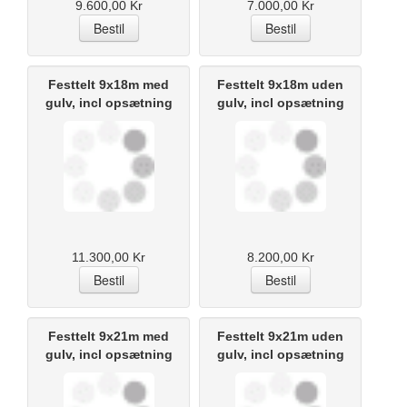
9.600,00 Kr
7.000,00 Kr
Festtelt 9x18m med
Festtelt 9x18m uden
gulv, incl opsætning
gulv, incl opsætning
11.300,00 Kr
8.200,00 Kr
Festtelt 9x21m med
Festtelt 9x21m uden
gulv, incl opsætning
gulv, incl opsætning