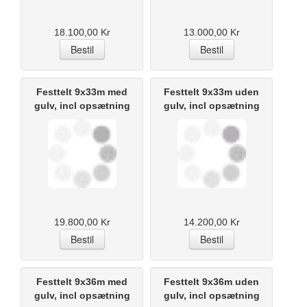
18.100,00 Kr
13.000,00 Kr
Festtelt 9x33m med
Festtelt 9x33m uden
gulv, incl opsætning
gulv, incl opsætning
19.800,00 Kr
14.200,00 Kr
Festtelt 9x36m med
Festtelt 9x36m uden
gulv, incl opsætning
gulv, incl opsætning