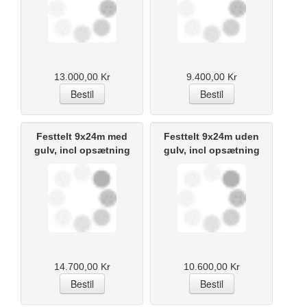
13.000,00 Kr
9.400,00 Kr
Festtelt 9x24m med
Festtelt 9x24m uden
gulv, incl opsætning
gulv, incl opsætning
14.700,00 Kr
10.600,00 Kr