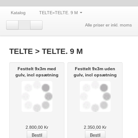
Katalog
TELTE=TELTE. 9 M
Alle priser er inkl. moms
TELTE > TELTE. 9 M
Festtelt 9x3m med
Festtelt 9x3m uden
gulv, incl opsætning
gulv, incl opsætning
2.800,00 Kr
2.350,00 Kr