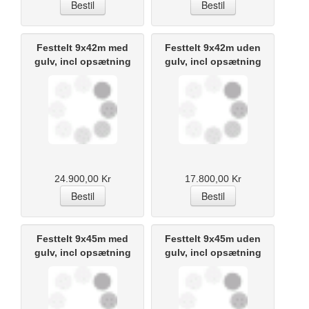
Festtelt 9x42m med
Festtelt 9x42m uden
gulv, incl opsætning
gulv, incl opsætning
24.900,00 Kr
17.800,00 Kr
Festtelt 9x45m med
Festtelt 9x45m uden
gulv, incl opsætning
gulv, incl opsætning