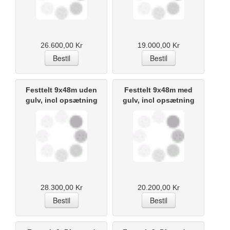
26.600,00 Kr
19.000,00 Kr
Festtelt 9x48m uden
Festtelt 9x48m med
gulv, incl opsætning
gulv, incl opsætning
28.300,00 Kr
20.200,00 Kr