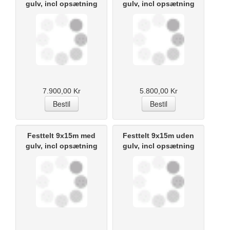
gulv, incl opsætning
gulv, incl opsætning
7.900,00 Kr
5.800,00 Kr
Festtelt 9x15m med
Festtelt 9x15m uden
gulv, incl opsætning
gulv, incl opsætning