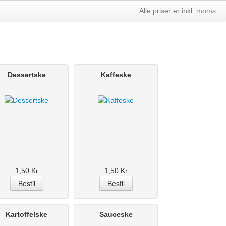
Alle priser er inkl. moms
Dessertske
Kaffeske
1,50 Kr
1,50 Kr
Kartoffelske
Sauceske