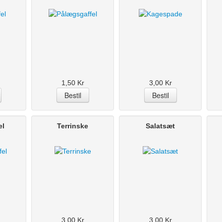
1,50 Kr
3,00 Kr
el
Terrinske
Salatsæt
3,00 Kr
3,00 Kr