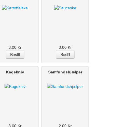
3,00 Kr
3,00 Kr
Kagekniv
Samfundshjælper
3,00 Kr
2,00 Kr