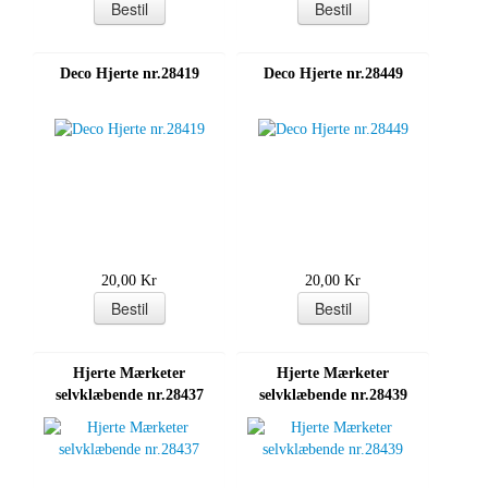
Deco Hjerte nr.28419
Deco Hjerte nr.28449
20,00 Kr
20,00 Kr
Hjerte Mærketer
Hjerte Mærketer
selvklæbende nr.28437
selvklæbende nr.28439