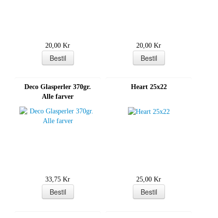
20,00 Kr
20,00 Kr
Deco Glasperler 370gr.
Heart 25x22
Alle farver
33,75 Kr
25,00 Kr