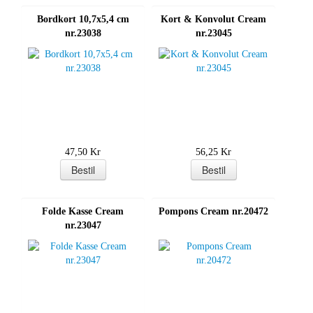
Bordkort 10,7x5,4 cm
Kort & Konvolut Cream
nr.23038
nr.23045
47,50 Kr
56,25 Kr
Folde Kasse Cream
Pompons Cream nr.20472
nr.23047