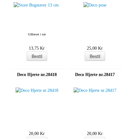
Udfræset i træ
13,75 Kr
25,00 Kr
Deco Hjerte nr.28418
Deco Hjerte nr.28417
20,00 Kr
20,00 Kr