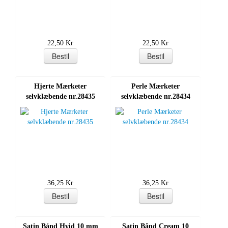
22,50 Kr
22,50 Kr
Hjerte Mærketer
Perle Mærketer
selvklæbende nr.28435
selvklæbende nr.28434
36,25 Kr
36,25 Kr
Satin Bånd Hvid 10 mm
Satin Bånd Cream 10