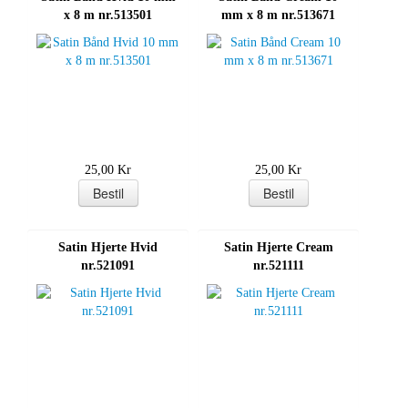
x 8 m nr.513501
mm x 8 m nr.513671
25,00 Kr
25,00 Kr
Satin Hjerte Hvid
Satin Hjerte Cream
nr.521091
nr.521111