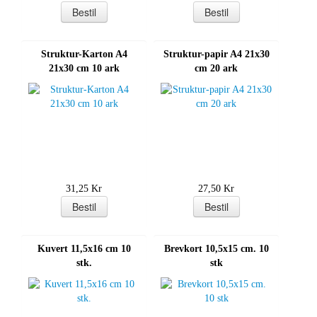
Struktur-Karton A4
Struktur-papir A4 21x30
21x30 cm 10 ark
cm 20 ark
31,25 Kr
27,50 Kr
Kuvert 11,5x16 cm 10
Brevkort 10,5x15 cm. 10
stk.
stk