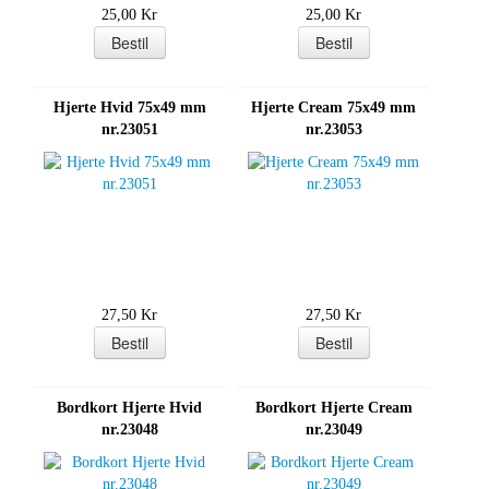
25,00 Kr
25,00 Kr
Hjerte Hvid 75x49 mm
Hjerte Cream 75x49 mm
nr.23051
nr.23053
27,50 Kr
27,50 Kr
Bordkort Hjerte Hvid
Bordkort Hjerte Cream
nr.23048
nr.23049