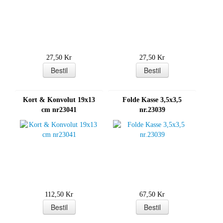
27,50 Kr
27,50 Kr
Kort & Konvolut 19x13
Folde Kasse 3,5x3,5
cm nr23041
nr.23039
112,50 Kr
67,50 Kr