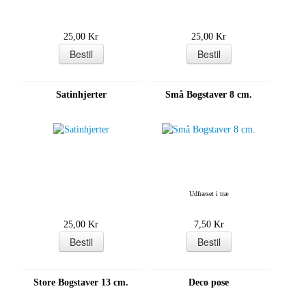
25,00 Kr
25,00 Kr
Satinhjerter
Små Bogstaver 8 cm.
Udfræset i træ
25,00 Kr
7,50 Kr
Store Bogstaver 13 cm.
Deco pose