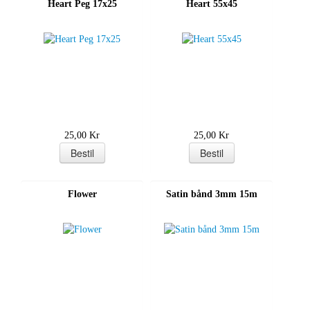
Heart Peg 17x25
Heart 55x45
25,00 Kr
25,00 Kr
Flower
Satin bånd 3mm 15m