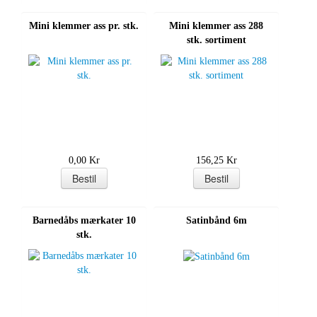
Mini klemmer ass pr. stk.
Mini klemmer ass 288
stk. sortiment
0,00 Kr
156,25 Kr
Barnedåbs mærkater 10
Satinbånd 6m
stk.