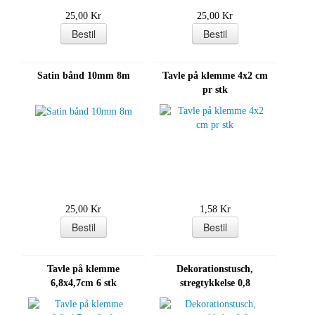
25,00 Kr
25,00 Kr
Satin bånd 10mm 8m
Tavle på klemme 4x2 cm
pr stk
25,00 Kr
1,58 Kr
Tavle på klemme
Dekorationstusch,
6,8x4,7cm 6 stk
stregtykkelse 0,8