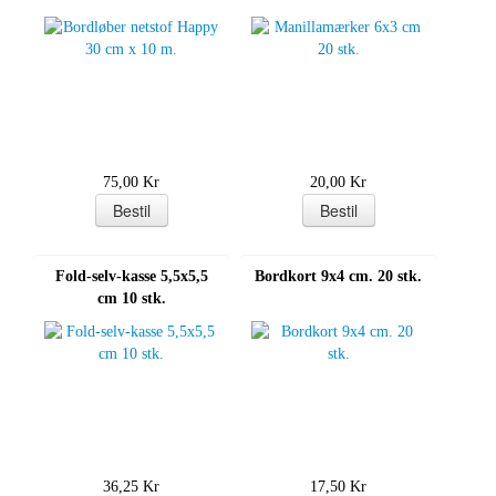
75,00 Kr
20,00 Kr
Fold-selv-kasse 5,5x5,5
Bordkort 9x4 cm. 20 stk.
cm 10 stk.
36,25 Kr
17,50 Kr