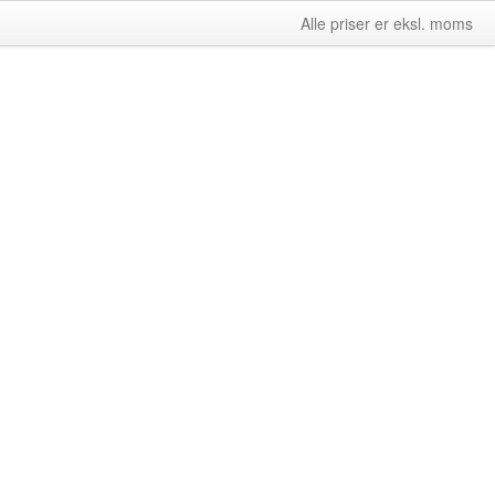
Alle priser er eksl. moms