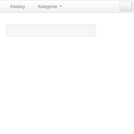
Katalog
Kategorier