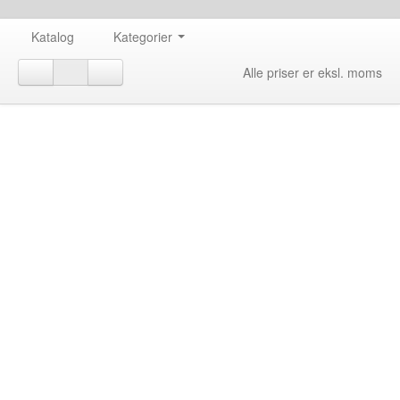
Katalog
Kategorier
Alle priser er eksl. moms