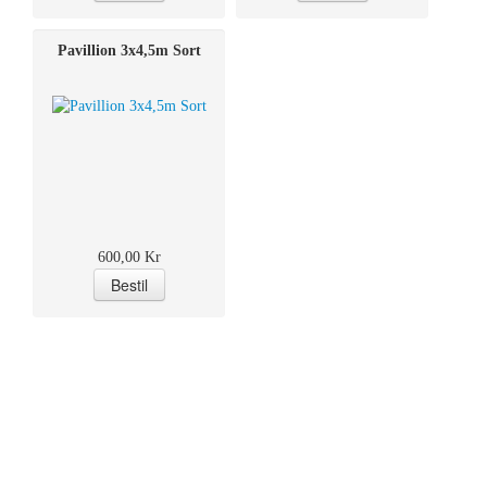
Pavillion 3x4,5m Sort
600,00 Kr