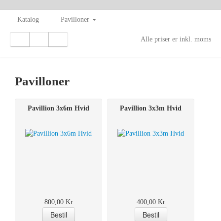
Katalog
Pavilloner
Alle priser er inkl. moms
Pavilloner
Pavillion 3x6m Hvid
Pavillion 3x3m Hvid
800,00 Kr
400,00 Kr