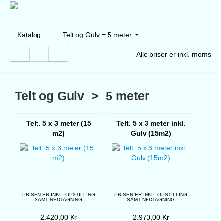
Katalog
Telt og Gulv = 5 meter
Alle priser er inkl. moms
Telt og Gulv > 5 meter
Telt. 5 x 3 meter (15
Telt. 5 x 3 meter inkl.
m2)
Gulv (15m2)
PRISEN ER INKL. OPSTILLING
PRISEN ER INKL. OPSTILLING
SAMT NEDTAGNING
SAMT NEDTAGNING
2.420,00 Kr
2.970,00 Kr