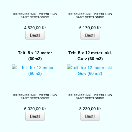
PRISEN ER INKL. OPSTILLING
PRISEN ER INKL. OPSTILLING
SAMT NEDTAGNING
SAMT NEDTAGNING
4.520,00 Kr
6.170,00 Kr
Telt. 5 x 12 meter
Telt. 5 x 12 meter inkl.
(60m2)
Gulv (60 m2)
PRISEN ER INKL. OPSTILLING
PRISEN ER INKL. OPSTILLING
SAMT NEDTAGNING
SAMT NEDTAGNING
6.020,00 Kr
8.230,00 Kr