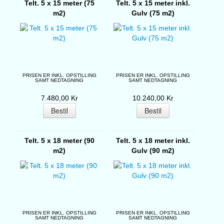
Telt. 5 x 15 meter (75
Telt. 5 x 15 meter inkl.
m2)
Gulv (75 m2)
PRISEN ER INKL. OPSTILLING
PRISEN ER INKL. OPSTILLING
SAMT NEDTAGNING
SAMT NEDTAGNING
7.480,00 Kr
10.240,00 Kr
Telt. 5 x 18 meter (90
Telt. 5 x 18 meter inkl.
m2)
Gulv (90 m2)
PRISEN ER INKL. OPSTILLING
PRISEN ER INKL. OPSTILLING
SAMT NEDTAGNING
SAMT NEDTAGNING