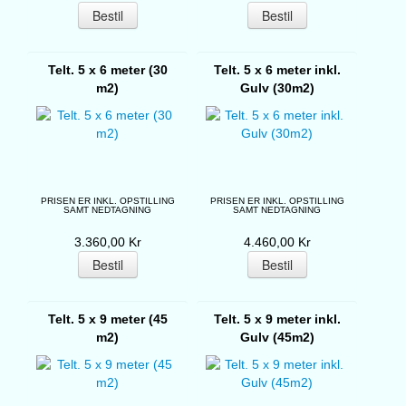
Telt. 5 x 6 meter (30
Telt. 5 x 6 meter inkl.
m2)
Gulv (30m2)
PRISEN ER INKL. OPSTILLING
PRISEN ER INKL. OPSTILLING
SAMT NEDTAGNING
SAMT NEDTAGNING
3.360,00 Kr
4.460,00 Kr
Telt. 5 x 9 meter (45
Telt. 5 x 9 meter inkl.
m2)
Gulv (45m2)