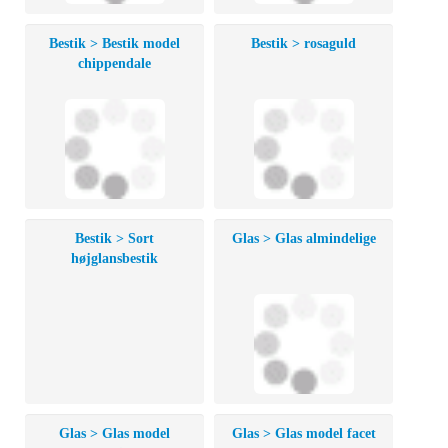
Bestik > Bestik model
Bestik > rosaguld
chippendale
Bestik > Sort
Glas > Glas almindelige
højglansbestik
Glas > Glas model
Glas > Glas model facet