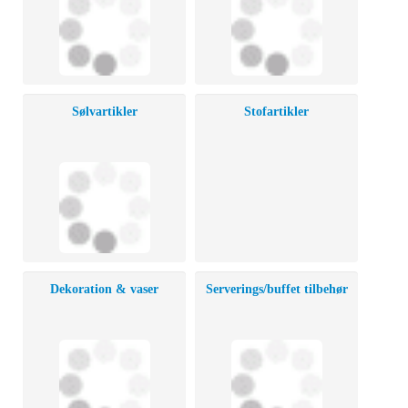
Sølvartikler
Stofartikler
Dekoration & vaser
Serverings/buffet tilbehør