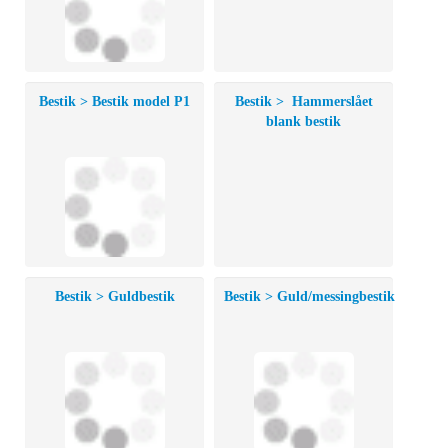
Bestik > Bestik model P1
Bestik > Hammerslået
blank bestik
Bestik > Guldbestik
Bestik > Guld/messingbestik