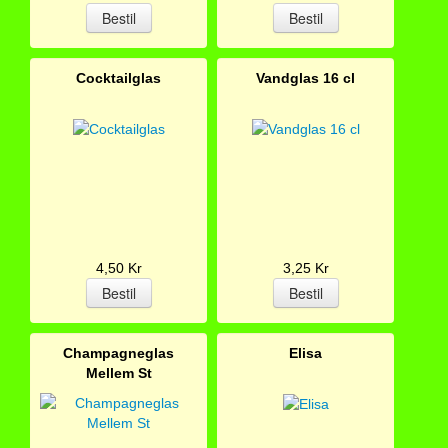
Cocktailglas
Vandglas 16 cl
4,50 Kr
3,25 Kr
Champagneglas
Elisa
Mellem St