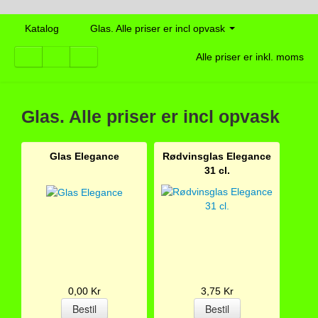
Katalog
Glas. Alle priser er incl opvask
Alle priser er inkl. moms
Glas. Alle priser er incl opvask
Glas Elegance
Rødvinsglas Elegance
31 cl.
0,00 Kr
3,75 Kr