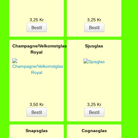
3,25 Kr
3,25 Kr
Champagne/Velkomstglas
Sjusglas
Royal
3,50 Kr
3,25 Kr
Snapsglas
Cognacglas