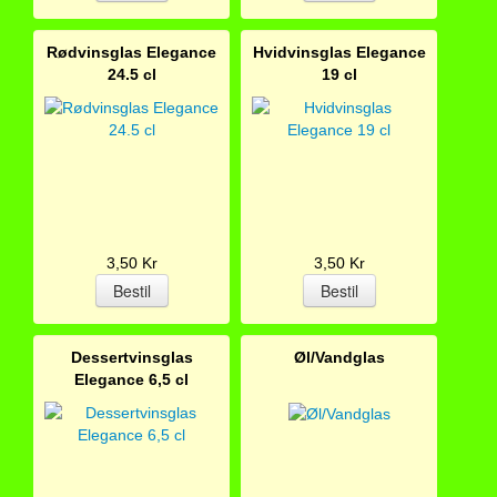
Rødvinsglas Elegance
Hvidvinsglas Elegance
24.5 cl
19 cl
3,50 Kr
3,50 Kr
Dessertvinsglas
Øl/Vandglas
Elegance 6,5 cl