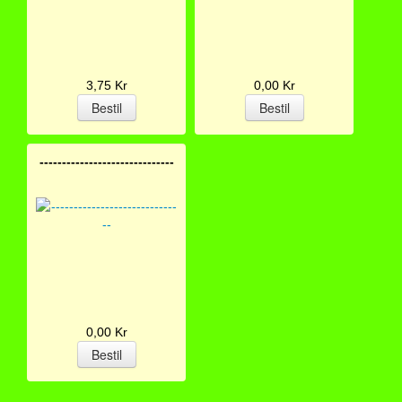
3,75 Kr
0,00 Kr
------------------------------
0,00 Kr