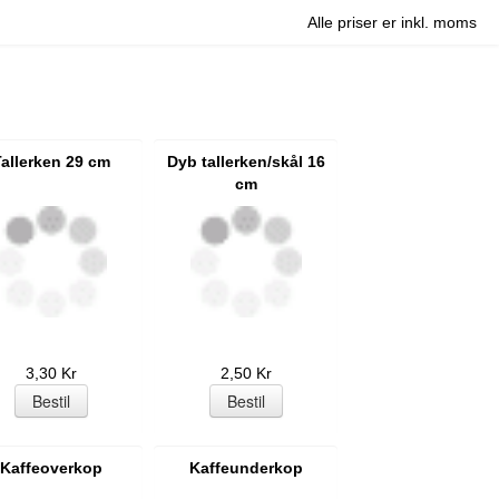
Alle priser er inkl. moms
allerken 29 cm
Dyb tallerken/skål 16
cm
3,30 Kr
2,50 Kr
Kaffeoverkop
Kaffeunderkop