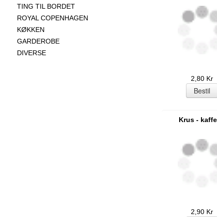
TING TIL BORDET
ROYAL COPENHAGEN
KØKKEN
GARDEROBE
DIVERSE
2,80 Kr
Krus - kaffe
2,90 Kr