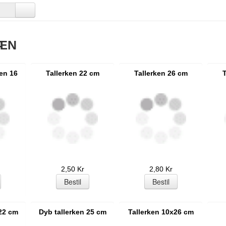
ÆN
en 16
Tallerken 22 cm
Tallerken 26 cm
T
2,50 Kr
2,80 Kr
 22 cm
Dyb tallerken 25 cm
Tallerken 10x26 cm