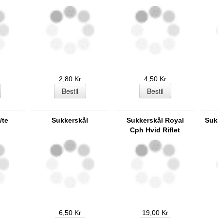
2,80 Kr
4,50 Kr
/te
Sukkerskål
Sukkerskål Royal
Sukk
Cph Hvid Riflet
6,50 Kr
19,00 Kr