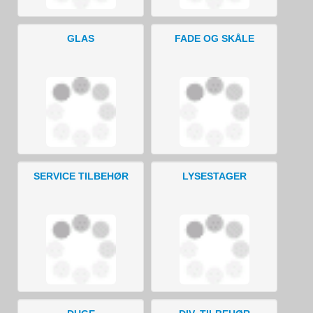
GLAS
FADE OG SKÅLE
SERVICE TILBEHØR
LYSESTAGER